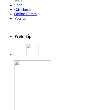
Shop
Gästebuch
Online Games
Vote us
Web Tip