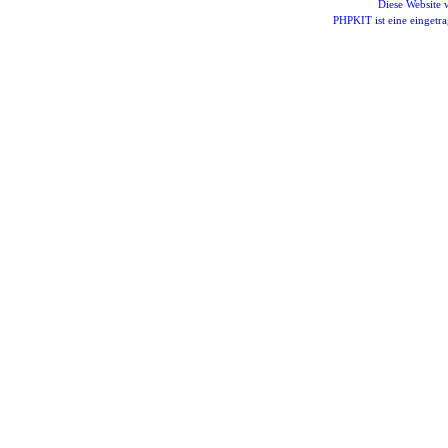
Diese Website
PHPKIT ist eine einget