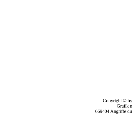
Copyright © by
Grafik 
669404 Angriffe d