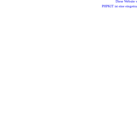
Diese Website
PHPKIT ist eine einget