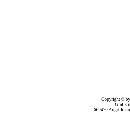
Copyright © by
Grafik 
669470 Angriffe d