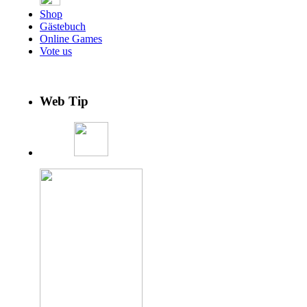
Shop
Gästebuch
Online Games
Vote us
Web Tip