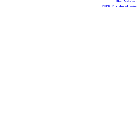
Diese Website
PHPKIT ist eine einget