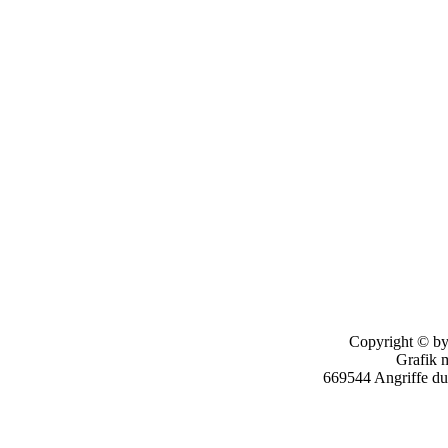
Copyright © by
Grafik 
669544 Angriffe d