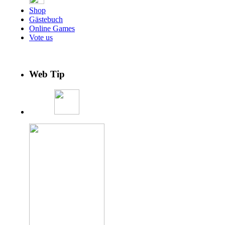
Shop
Gästebuch
Online Games
Vote us
Web Tip