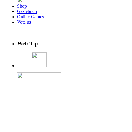
Shop
Gästebuch
Online Games
Vote us
Web Tip