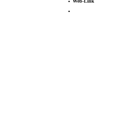
Web-Link