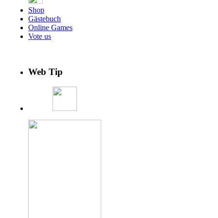
Shop
Gästebuch
Online Games
Vote us
Web Tip