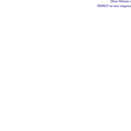
Diese Website
PHPKIT ist eine einget