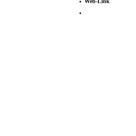
Web-Link