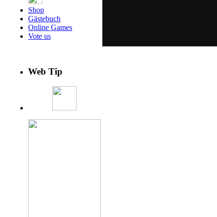
Shop
Gästebuch
Online Games
Vote us
Web Tip